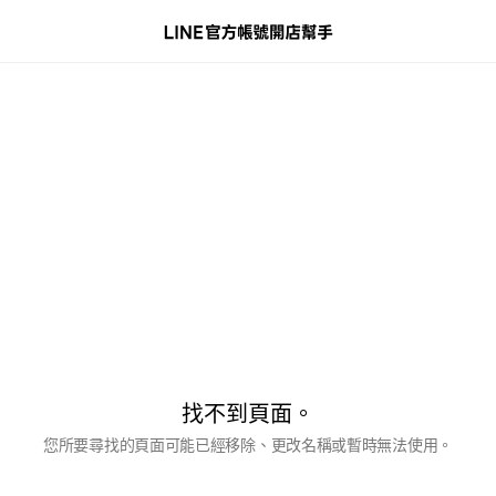
找不到頁面。
您所要尋找的頁面可能已經移除、更改名稱或暫時無法使用。