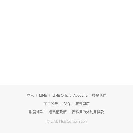
登入
LINE
LINE Official Account
聯絡我們
平台公告
FAQ
我要開店
服務條款
隱私權政策
資料目的外利用條款
© LINE Plus Corporation