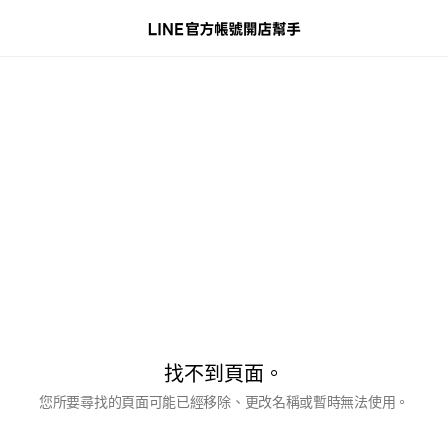
找不到頁面。
您所要尋找的頁面可能已經移除、更改名稱或暫時無法使用。