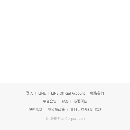
登入
LINE
LINE Official Account
聯絡我們
平台公告
FAQ
我要開店
服務條款
隱私權政策
資料目的外利用條款
© LINE Plus Corporation